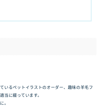
けているペットイラストのオーダー、趣味の羊毛フ
適当に綴っています。
うに。