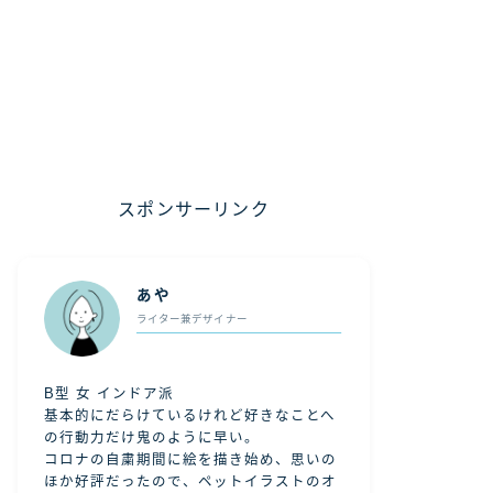
スポンサーリンク
あや
ライター兼デザイナー
B型 女 インドア派
基本的にだらけているけれど好きなことへ
の行動力だけ鬼のように早い。
コロナの自粛期間に絵を描き始め、思いの
ほか好評だったので、ペットイラストのオ