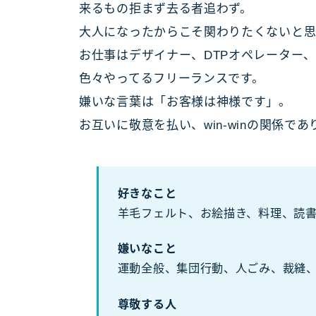
来るもの拒まず去る者追わず。
大人になったからこそ関わりたくないと
お仕事はデザイナー、DTPオペレーター、
色々やってるフリーランスです。
嫌いな言葉は「お客様は神様です」。
お互いに敬意を払い、win-winの関係で
好きなこと
羊毛フェルト、お絵描き、料理、読
嫌いなこと
運動全般、集団行動、人ごみ、裁縫
尊敬する人