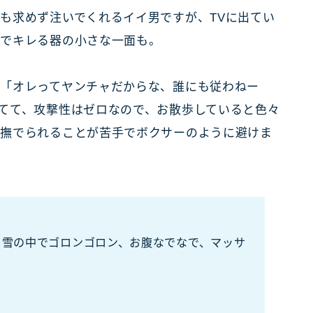
も求めず注いでくれるイイ男ですが、TVに出てい
けでキレる器の小さな一面も。
「オレってヤンチャだからな、誰にも従わねー
てて、攻撃性はゼロなので、お散歩していると色々
に撫でられることが苦手でボクサーのように避けま
、雪の中でゴロンゴロン、お腹なでなで、マッサ