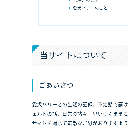
管理人のこと
愛犬ハリーのこと
当サイトについて
ごあいさつ
愛犬ハリーとの生活の記録、不定期で請
ェルトの話、日常の諸々、思いつくままに
サイトを通じて素敵なご縁がありますよ