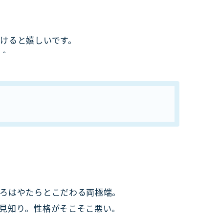
けると嬉しいです。
＾＾
ろはやたらとこだわる両極端。
見知り。性格がそこそこ悪い。