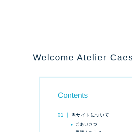
Welcome Atelier Cae
Contents
当サイトについて
ごあいさつ