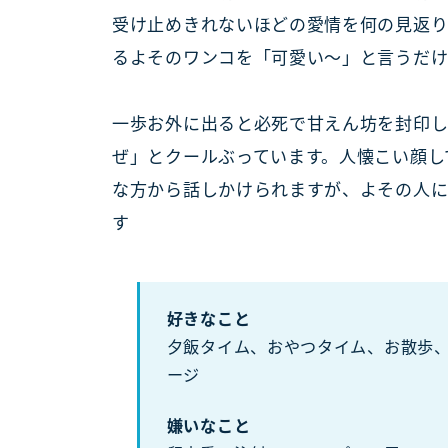
受け止めきれないほどの愛情を何の見返り
るよそのワンコを「可愛い～」と言うだ
一歩お外に出ると必死で甘えん坊を封印し
ぜ」とクールぶっています。人懐こい顔し
な方から話しかけられますが、よその人
す
好きなこと
夕飯タイム、おやつタイム、お散歩
ージ
嫌いなこと