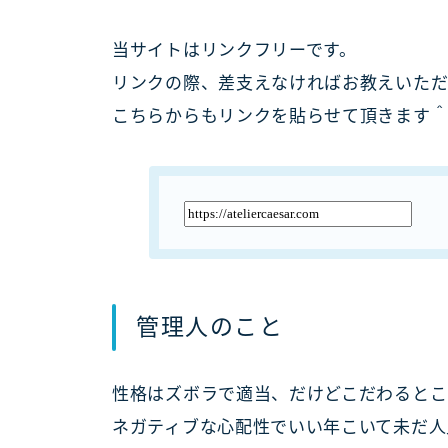
当サイトはリンクフリーです。
リンクの際、差支えなければお教えいただ
こちらからもリンクを貼らせて頂きます
管理人のこと
性格はズボラで適当、だけどこだわるとこ
ネガティブな心配性でいい年こいて未だ人