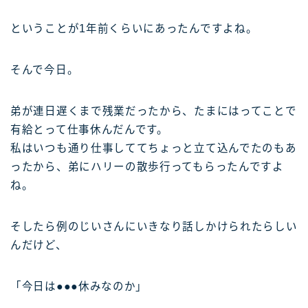
ということが1年前くらいにあったんですよね。
そんで今日。
弟が連日遅くまで残業だったから、たまにはってことで
有給とって仕事休んだんです。
私はいつも通り仕事しててちょっと立て込んでたのもあ
ったから、弟にハリーの散歩行ってもらったんですよ
ね。
そしたら例のじいさんにいきなり話しかけられたらしい
んだけど、
「今日は●●●休みなのか」