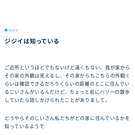
DAYS
ジジイは知っている
ご近所というほどでもないけど遠くもない、我が家から
その家の外観は見えるし、その家からもこちらの外観く
らいは確認できるだろうくらいの距離のとこに住んでい
るじいさんがいるんだけど、ちょっと前にハリーの散歩
していたら話しかけられたことがありまして。
どうやらそのじいさん私たちがどの家に住んでいるかを
知っているようで