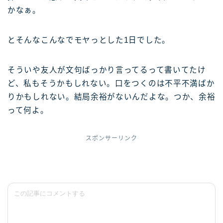
かなぁ。
とそんなこんなでモヤっとした1日でした。
そういや友人が文句ばっかり言ってるって書いてたけ
ど、私もそうかもしれない。口をつくのは不平不満ばか
りかもしれない。結局余裕がないんだよな。つか、余裕
って何よ。
スポンサーリンク