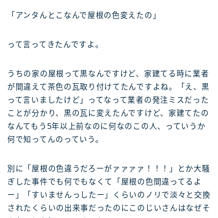
「アンタんとこなんで屋根の色変えたの」
って言ってきたんですよ。
うちの家の屋根って黒なんですけど、家建てる時に業者
が間違えて茶色の瓦取り付けてたんですよね。「え、黒
って言いましたけど」ってなって業者の発注ミスだった
ことが分かり、黒の瓦に変えたんですけど、家建てたの
なんてもう5年以上前なのに何なのこの人、っていうか
何で知ってんのっていう。
別に「屋根の色違うだろーがァァァァ！！！」とか大騒
ぎした事件でも何でもなくて「屋根の色間違ってるよ
ー」「すいませんっしたー」くらいのノリで淡々と交換
されたくらいの出来事だったのにこのじいさんはなぜそ