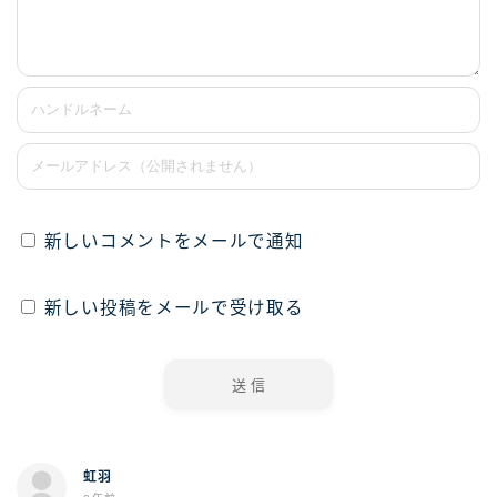
新しいコメントをメールで通知
新しい投稿をメールで受け取る
虹羽